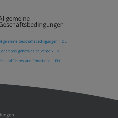
Allgemeine
Geschäftsbedingungen
Allgemeine Geschäftsbedingungen – DE
Conditions générales de vente – FR
General Terms and Conditions – EN
dungen