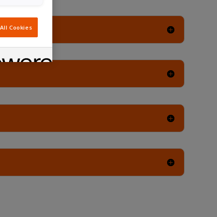
All Cookies