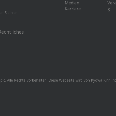
Medien
Ver
Karriere
g
en Sie hier
Rechtliches
plc. Alle Rechte vorbehalten. Diese Webseite wird von Kyowa Kirin Int