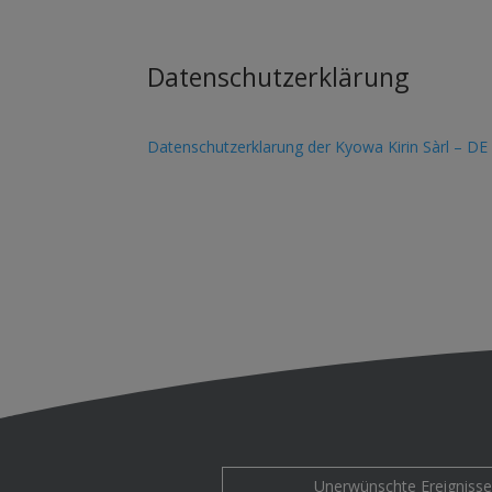
Datenschutzerklärung
Datenschutzerklarung der Kyowa Kirin Sàrl – DE
Unerwünschte Ereignisse 