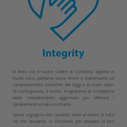
In linea con il nostro Codice di Condotta, agiamo in
modo etico, parliamo senza timori e manteniamo un
comportamento conforme alle leggi e ai nostri valori.
Di conseguenza, il nostro Programma di Compliance
viene costantemente aggiornato per riflettere i
cambiamenti sociali e normativi.
Siamo orgogliosi che i pazienti siano al centro di tutto
ciò che facciamo. Ci sforziamo per ampliare la loro