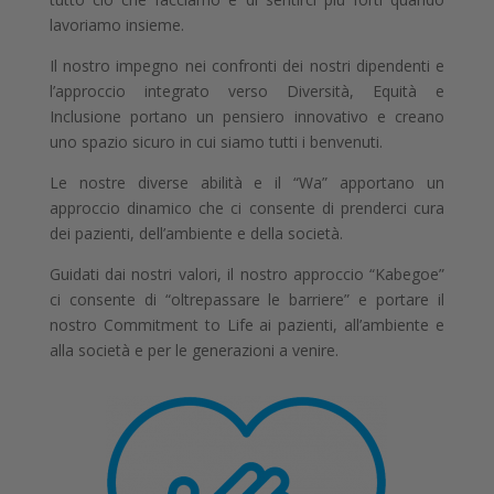
lavoriamo insieme.
Il nostro impegno nei confronti dei nostri dipendenti e
l’approccio integrato verso Diversità, Equità e
Inclusione portano un pensiero innovativo e creano
uno spazio sicuro in cui siamo tutti i benvenuti.
Le nostre diverse abilità e il “Wa” apportano un
approccio dinamico che ci consente di prenderci cura
dei pazienti, dell’ambiente e della società.
Guidati dai nostri valori, il nostro approccio “Kabegoe”
ci consente di “oltrepassare le barriere” e portare il
nostro Commitment to Life ai pazienti, all’ambiente e
alla società e per le generazioni a venire.