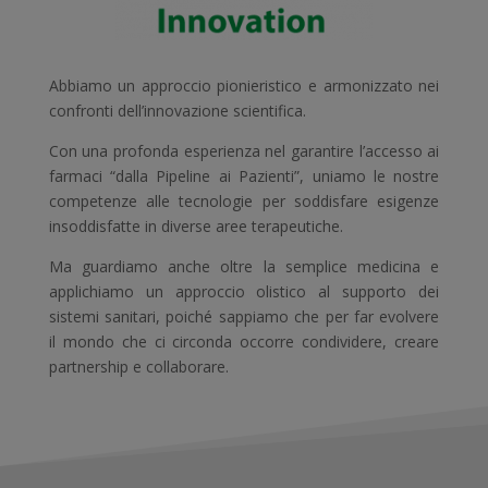
Abbiamo un approccio pionieristico e armonizzato nei
confronti dell’innovazione scientifica.
Con una profonda esperienza nel garantire l’accesso ai
farmaci “dalla Pipeline ai Pazienti”, uniamo le nostre
competenze alle tecnologie per soddisfare esigenze
insoddisfatte in diverse aree terapeutiche.
Ma guardiamo anche oltre la semplice medicina e
applichiamo un approccio olistico al supporto dei
sistemi sanitari,
poiché
sappiamo che per far evolvere
il mondo che ci circonda occorre condividere, creare
partnership e collaborare.