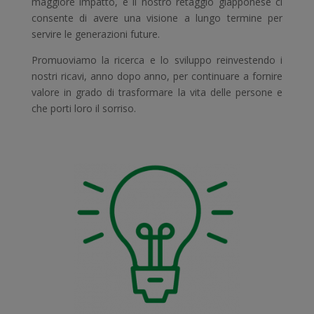
maggiore impatto, e il nostro retaggio giapponese ci
consente di avere una visione a lungo termine per
servire le generazioni future.
Promuoviamo la ricerca e lo sviluppo reinvestendo i
nostri ricavi, anno dopo anno, per continuare a fornire
valore in grado di trasformare la vita delle persone e
che porti loro il sorriso.