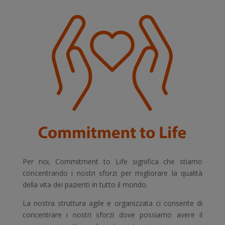
Per noi, Commitment to Life significa che stiamo
concentrando i nostri sforzi per migliorare la qualità
della vita dei pazienti in tutto il mondo.
La nostra struttura agile e organizzata ci consente di
concentrare i nostri sforzi dove possiamo avere il