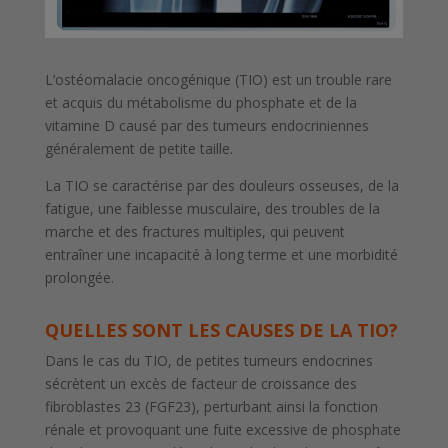
L’ostéomalacie
oncogénique
(TIO) est un trouble rare
et acquis du métabolisme du phosphate et de la
vitamine D causé par des tumeurs endocriniennes
généralement de petite taille.
La TIO se caractérise par des douleurs osseuses, de la
fatigue, une faiblesse musculaire, des troubles de la
marche et des fractures multiples, qui peuvent
entraîner une incapacité à long terme et une morbidité
prolongée.
QUELLES SONT LES CAUSES DE LA TIO?
Dans le cas du TIO, de petites tumeurs endocrines
sécrètent un excès de facteur de croissance des
fibroblastes 23 (FGF23), perturbant ainsi la fonction
rénale et provoquant une fuite excessive de phosphate