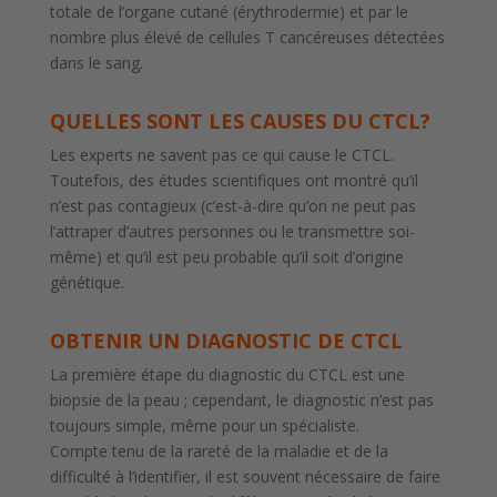
totale de l’organe cutané (érythrodermie) et par le
nombre plus élevé de cellules T cancéreuses détectées
dans le sang.
QUELLES SONT LES CAUSES DU CTCL?
Les experts ne savent pas ce qui cause le CTCL.
Toutefois, des études scientifiques ont montré qu’il
n’est pas contagieux (c’est-à-dire qu’on ne peut pas
l’attraper d’autres personnes ou le transmettre soi-
même) et qu’il est peu probable qu’il soit d’origine
génétique.
OBTENIR UN DIAGNOSTIC DE CTCL
La première étape du diagnostic du CTCL est une
biopsie de la peau ; cependant, le diagnostic n’est pas
toujours simple, même pour un spécialiste.
Compte tenu de la rareté de la maladie et de la
difficulté à l’identifier, il est souvent nécessaire de faire