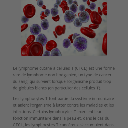
Le lymphome cutané à cellules T (CTCL) est une forme
rare de lymphome non hodgkinien, un type de cancer
du sang, qui survient lorsque l’organisme produit trop
de globules blancs (en particulier des cellules T).
Les lymphocytes T font partie du système immunitaire
et aident l’organisme à lutter contre les maladies et les
infections. Certains lymphocytes T exercent leur
fonction immunitaire dans la peau et, dans le cas du
CTCL, les lymphocytes T cancéreux s’accumulent dans