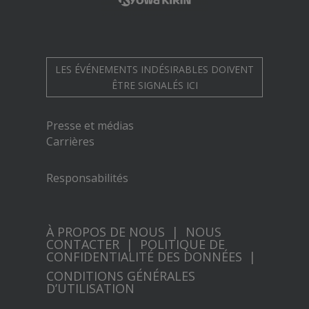
LES ÉVÉNEMENTS INDÉSIRABLES DOIVENT
ÊTRE SIGNALÉS ICI
Presse et médias
Carrières
Responsabilités
À PROPOS DE NOUS
|
NOUS
CONTACTER
|
POLITIQUE DE
CONFIDENTIALITÉ DES DONNÉES
|
CONDITIONS GÉNÉRALES
D’UTILISATION