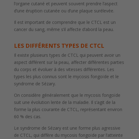
l’organe cutané et peuvent souvent prendre l’aspect
d’une éruption cutanée ou d’une plaque surélevée.
Il est important de comprendre que le CTCL est un
cancer du sang, même s’il affecte d’abord la peau.
LES DIFFÉRENTS TYPES DE CTCL
Il existe plusieurs types de CTCL qui peuvent avoir un
aspect différent sur la peau, affecter différentes parties
du corps et évoluer à des vitesses différentes. Les
types les plus connus sont le mycosis fongoïde et le
syndrome de Sézary.
On considère généralement que le mycosis fongoïde
suit une évolution lente de la maladie. Il s’agit de la
forme la plus courante de CTCL, représentant environ
60 % des cas.
Le syndrome de Sézary est une forme plus agressive
de CTCL, qui diffère du mycosis fongoïde par l’atteinte