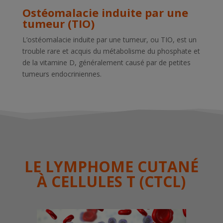
Ostéomalacie induite par une
tumeur (TIO)
L’ostéomalacie induite par une tumeur, ou TIO, est un
trouble rare et acquis du métabolisme du phosphate et
de la vitamine D, généralement causé par de petites
tumeurs endocriniennes.
LE LYMPHOME CUTANÉ
À CELLULES T (CTCL)