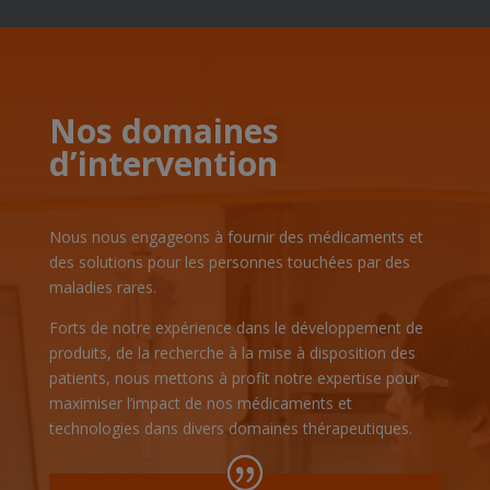
Nos domaines
d’intervention
Nous nous engageons à fournir des médicaments et
des solutions pour les personnes touchées par des
maladies rares.
Forts de notre expérience dans le développement de
produits, de la recherche à la mise à disposition des
patients, nous mettons à profit notre expertise pour
maximiser l’impact de nos médicaments et
technologies dans divers domaines thérapeutiques.