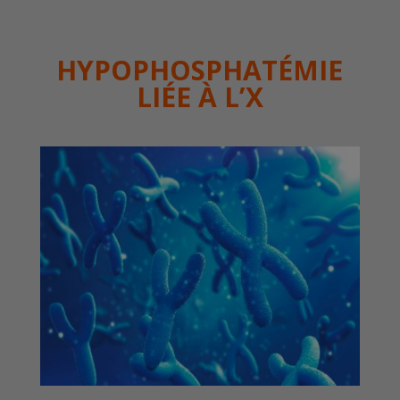
HYPOPHOSPHATÉMIE
LIÉE À
L’X