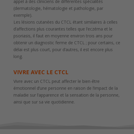
appel à des cliniciens de différentes spécialités
(dermatologie, hématologie et pathologie, par
exemple).
Les lésions cutanées du CTCL étant similaires à celles
d’affections plus courantes telles que l’eczéma et le
psoriasis, il faut en moyenne environ trois ans pour
obtenir un diagnostic ferme de CTCL ; pour certains, ce
délai est plus court, pour d’autres, il est encore plus
long.
VIVRE AVEC LE CTCL
Vivre avec un CTCL peut affecter le bien-être
émotionnel d’une personne en raison de l’impact de la
maladie sur l’apparence et la sensation de la personne,
ainsi que sur sa vie quotidienne.