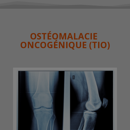
OSTÉOMALACIE
ONCOGÉNIQUE
(TIO)