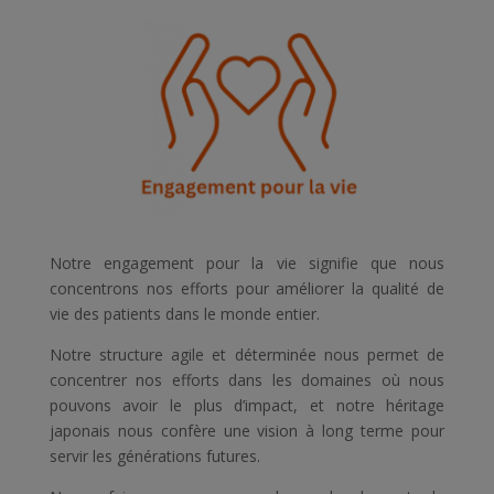
Notre engagement pour la vie
signifie que nous
concentrons nos efforts pour améliorer la qualité de
vie des patients dans le monde entier.
Notre structure agile et déterminée nous permet de
concentrer nos efforts dans les domaines où nous
pouvons avoir le plus d’impact, et notre héritage
japonais nous confère une vision à long terme pour
servir les générations futures.