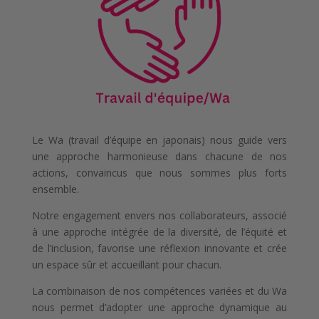
Le Wa (travail d’équipe en japonais) nous guide vers
une approche harmonieuse dans chacune de nos
actions, convaincus que nous sommes plus forts
ensemble.
Notre engagement envers nos collaborateurs, associé
à une approche intégrée de la diversité, de l’équité et
de l’inclusion, favorise une réflexion innovante et crée
un espace sûr et accueillant pour chacun.
La combinaison de nos compétences variées et du Wa
nous permet d’adopter une approche dynamique au