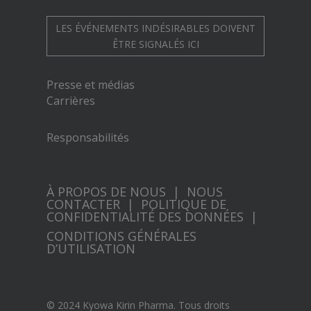
LES ÉVÉNEMENTS INDÉSIRABLES DOIVENT
ÊTRE SIGNALÉS ICI
Presse et médias
Carrières
Responsabilités
À PROPOS DE NOUS
|
NOUS
CONTACTER
|
POLITIQUE DE
CONFIDENTIALITÉ DES DONNÉES
|
CONDITIONS GÉNÉRALES
D’UTILISATION
© 2024 Kyowa Kirin Pharma. Tous droits