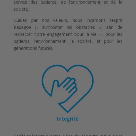
service des patients, de l’environnement et de la
société.
Guidés par nos valeurs, nous incarnons l’esprit
Kabegoe (« surmonter les obstacles ») afin de
respecter notre engagement pour la vie — pour les
patients, l’environnement, la société, et pour les
générations futures.