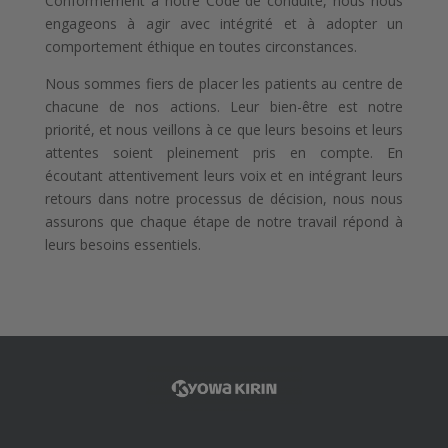
Conformément à notre Code de conduite, nous nous
engageons à agir avec intégrité et à adopter un
comportement éthique en toutes circonstances.
Nous sommes fiers de placer les patients au centre de
chacune de nos actions. Leur bien-être est notre
priorité, et nous veillons à ce que leurs besoins et leurs
attentes soient pleinement pris en compte. En
écoutant attentivement leurs voix et en intégrant leurs
retours dans notre processus de décision, nous nous
assurons que chaque étape de notre travail répond à
leurs besoins essentiels.