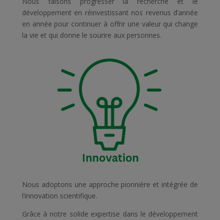
Nous faisons progresser la recherche et le
développement en réinvestissant nos revenus d’année
en année pour continuer à offrir une valeur qui change
la vie et qui donne le sourire aux personnes.
Nous adoptons une approche pionnière et intégrée de
l’innovation scientifique.
Grâce à notre solide expertise dans le développement