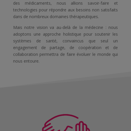
des médicaments, nous allions savoir-faire et
technologies pour répondre aux besoins non satisfaits
dans de nombreux domaines thérapeutiques.
Mais notre vision va au-delà de la médecine : nous
adoptons une approche holistique pour soutenir les
systèmes de santé, convaincus que seul un
engagement de partage, de coopération et de
collaboration permettra de faire évoluer le monde qui
nous entoure.