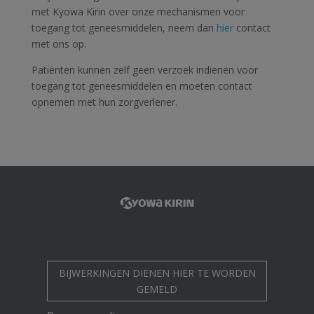
met Kyowa Kirin over onze mechanismen voor
toegang tot geneesmiddelen, neem dan
hier
contact
met ons op.
Patiënten kunnen zelf geen verzoek indienen voor
toegang tot geneesmiddelen en moeten contact
opnemen met hun zorgverlener.
BIJWERKINGEN DIENEN HIER TE WORDEN
GEMELD