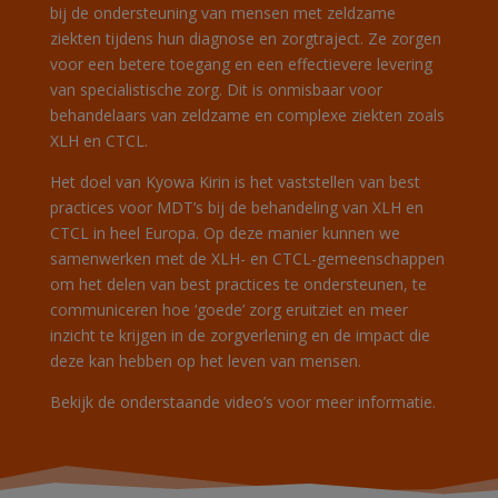
bij de ondersteuning van mensen met zeldzame
ziekten tijdens hun diagnose en zorgtraject. Ze zorgen
voor een betere toegang en een effectievere levering
van specialistische zorg. Dit is onmisbaar voor
behandelaars van zeldzame en complexe ziekten zoals
XLH en CTCL.
Het doel van Kyowa Kirin is het vaststellen van best
practices
voor
MDT’s
bij de behandeling van XLH en
CTCL in heel Europa. Op deze manier kunnen we
samenwerken met de XLH- en CTCL-gemeenschappen
om het delen van best
practices
te ondersteunen, te
communiceren hoe ‘goede’ zorg eruitziet en meer
inzicht te krijgen in de zorgverlening en de impact die
deze kan hebben op het leven van mensen.
Bekijk de onderstaande video’s voor meer informatie.