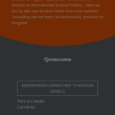
Amerika en Internationaal (inclusief EMEA) – laten we
ons bij alles wat we doen leiden door onze waarden
Toewijding aan het leven,
Wa
(teamwork), Innovatie en
Integriteit.
BIJWERKINGEN DIENEN HIER TE WORDEN
GEMELD
Pers en media
Carrières