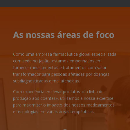
As nossas áreas de foco
Como uma empresa farmacêutica global especializada
com sede no Japão, estamos empenhados em
fornecer medicamentos e tratamentos com valor
transformador para pessoas afetadas por doenças
subdiagnosticadas e mal atendidas.
Com experiência em levar produtos «da linha de
produção aos doentes», utilizamos a nossa expertise
para maximizar o impacto dos nossos medicamentos
e tecnologias em várias áreas terapêuticas.