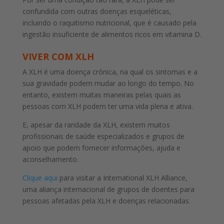
confundida com outras doenças esqueléticas,
incluindo o raquitismo nutricional, que é causado pela
ingestão insuficiente de alimentos ricos em vitamina D.
VIVER COM XLH
A XLH é uma doença crónica, na qual os sintomas e a
sua gravidade podem mudar ao longo do tempo. No
entanto, existem muitas maneiras pelas quais as
pessoas com XLH podem ter uma vida plena e ativa.
E, apesar da raridade da XLH, existem muitos
profissionais de saúde especializados e grupos de
apoio que podem fornecer informações, ajuda e
aconselhamento.
Clique aqui
para visitar a International XLH Alliance,
uma aliança internacional de grupos de doentes para
pessoas afetadas pela XLH e doenças relacionadas.