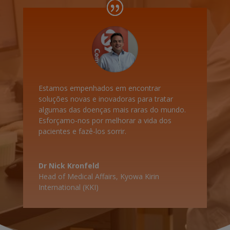
Estamos empenhados em encontrar
soluções novas e inovadoras para tratar
algumas das doenças mais raras do mundo.
Esforçamo-nos por melhorar a vida dos
pacientes e fazê-los sorrir.
Dr Nick Kronfeld
Head of Medical Affairs
,
Kyowa Kirin
International (KKI)