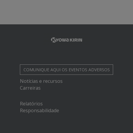
COMUNIQUE AQUI
OS EVENTOS ADVERSOS
Notícias e recursos
Carreiras
Relatórios
Responsabilidade