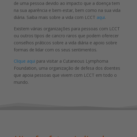
de uma pessoa devido ao impacto que a doença tem
na sua aparência e bem-estar, bem como na sua vida
diária. Saiba mais sobre a vida com LCCT
aqui
.
Existem várias organizações para pessoas com LCCT
ou outros tipos de cancro raros que podem oferecer
conselhos práticos sobre a vida diária e apoio sobre
formas de lidar com os seus sentimentos.
Clique aqui
para visitar a Cutaneous Lymphoma
Foundation, uma organização de defesa dos doentes
que apoia pessoas que vivem com LCCT em todo o
mundo.