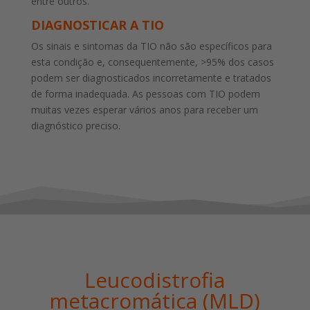
entre outros.
DIAGNOSTICAR A TIO
Os sinais e sintomas da TIO não são específicos para
esta condição e, consequentemente, >95% dos casos
podem ser diagnosticados incorretamente e tratados
de forma inadequada. As pessoas com TIO podem
muitas vezes esperar vários anos para receber um
diagnóstico preciso.
Leucodistrofia
metacromática (MLD)