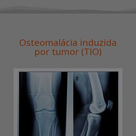
Osteomalácia induzida
por tumor (TIO)