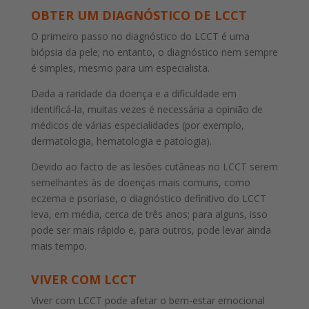
OBTER UM DIAGNÓSTICO DE LCCT
O primeiro passo no diagnóstico do LCCT é uma
biópsia da pele; no entanto, o diagnóstico nem sempre
é simples, mesmo para um especialista.
Dada a raridade da doença e a dificuldade em
identificá-la, muitas vezes é necessária a opinião de
médicos de várias especialidades (por exemplo,
dermatologia, hematologia e patologia).
Devido ao facto de as lesões cutâneas no LCCT serem
semelhantes às de doenças mais comuns, como
eczema e psoríase, o diagnóstico definitivo do LCCT
leva, em média, cerca de três anos; para alguns, isso
pode ser mais rápido e, para outros, pode levar ainda
mais tempo.
VIVER COM LCCT
Viver com LCCT pode afetar o bem-estar emocional