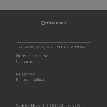
COMUNIQUE AQUI
OS EVENTOS ADVERSOS
Notícias e recursos
Carreiras
Relatórios
Responsabilidade
SOBRE NÓS
|
CONTACTE-NOS
|