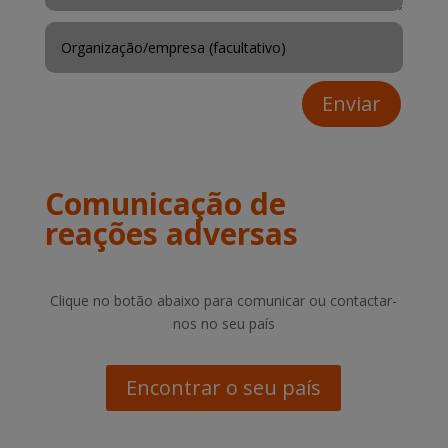
Enviar
Comunicação de
reações adversas
Clique no botão abaixo para comunicar ou contactar-
nos no seu país
Encontrar o seu país