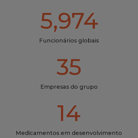
5,974
Funcionários globais
35
Empresas do grupo
14
Medicamentos em desenvolvimento