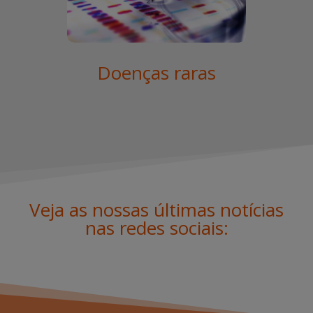
Doenças raras
Veja as nossas últimas notícias
nas redes sociais: