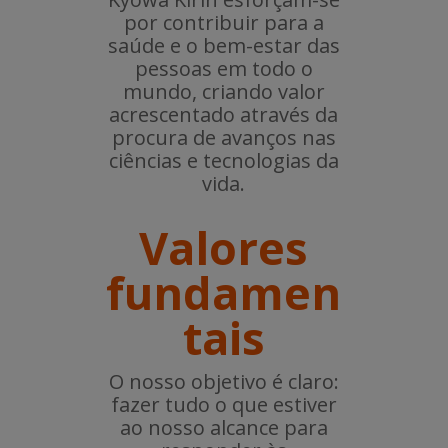
por contribuir para a
saúde e o bem-estar das
pessoas em todo o
mundo, criando valor
acrescentado através da
procura de avanços nas
ciências e tecnologias da
vida.
Valores
fundamen
tais
O nosso objetivo é claro:
fazer tudo o que estiver
ao nosso alcance para