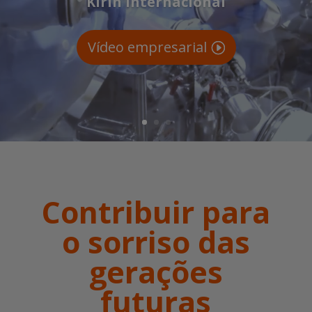
Contribuir para
o sorriso das
gerações
futuras