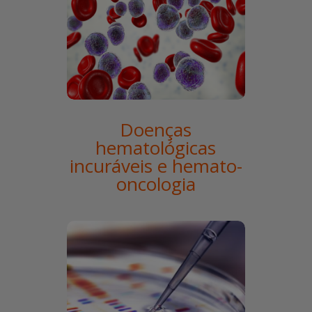
Doenças
hematológicas
incuráveis e hemato-
oncologia