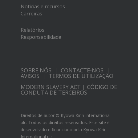
Notícias e recursos
Carreiras
Relatórios
Responsabilidade
SOBRE NÓS
|
CONTACTE-NOS
|
AVISOS
|
TERMOS DE UTILIZAÇÃO
MODERN SLAVERY ACT
|
CÓDIGO DE
CONDUTA DE TERCEIROS
Direitos de autor © Kyowa Kirin International
plc. Todos os direitos reservados. Este site é
desenvolvido e financiado pela Kyowa Kirin
International plc.