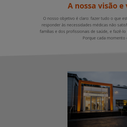
A nossa visão e 
O nosso objetivo é claro: fazer tudo o que es
responder às necessidades médicas não satisf
famílias e dos profissionais de saúde, e fazê-l
Porque cada momento 