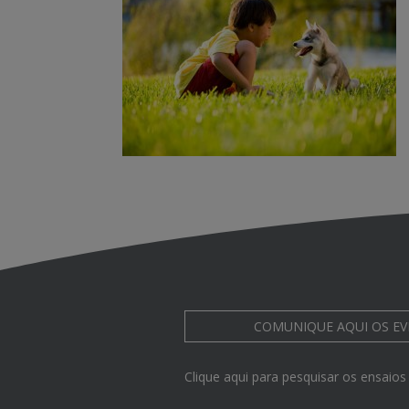
COMUNIQUE AQUI
OS E
Clique aqui para pesquisar os ensaios 