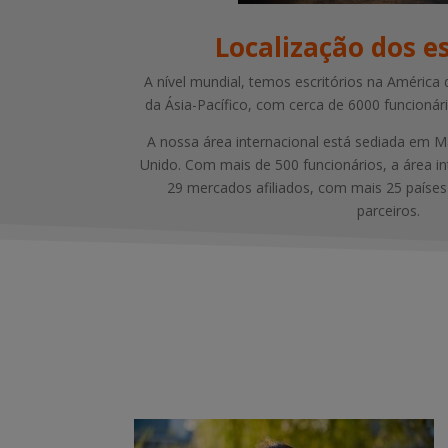
Localização dos es
A nível mundial, temos escritórios na América 
da Ásia-Pacífico, com cerca de 6000 funcionár
A nossa área internacional está sediada em M
Unido. Com mais de 500 funcionários, a área i
29 mercados afiliados, com mais 25 países 
parceiros.