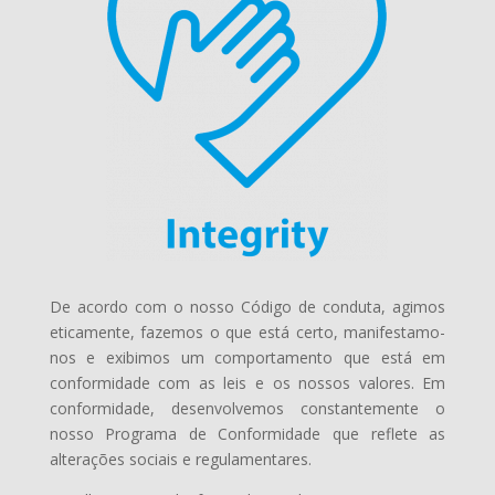
De acordo com o nosso Código de conduta, agimos
eticamente, fazemos o que está certo, manifestamo-
nos e exibimos um comportamento que está em
conformidade com as leis e os nossos valores. Em
conformidade, desenvolvemos constantemente o
nosso Programa de Conformidade que reflete as
alterações sociais e regulamentares.