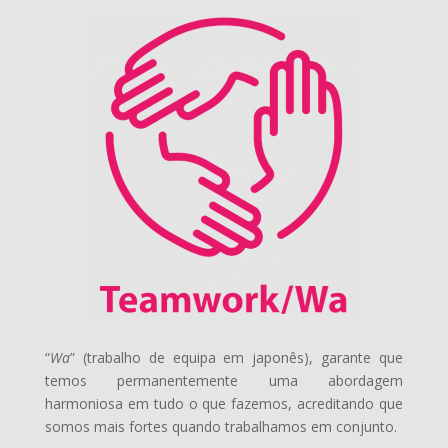
“
Wa
” (trabalho de equipa em japonês), garante que
temos permanentemente uma abordagem
harmoniosa em tudo o que fazemos, acreditando que
somos mais fortes quando trabalhamos em conjunto.