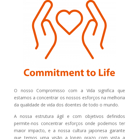
O nosso Compromisso com a Vida significa que
estamos a concentrar os nossos esforços na melhoria
da qualidade de vida dos doentes de todo o mundo.
A nossa estrutura ágil e com objetivos definidos
permite-nos concentrar esforços onde podemos ter
maior impacto, e a nossa cultura japonesa garante
que temos uma visão a longo prazo com vista a