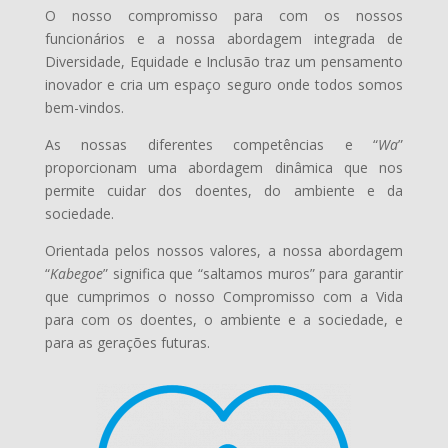
O nosso compromisso para com os nossos
funcionários e a nossa abordagem integrada de
Diversidade, Equidade e Inclusão traz um pensamento
inovador e cria um espaço seguro onde todos somos
bem-vindos.
As nossas diferentes competências e “
Wa
”
proporcionam uma abordagem dinâmica que nos
permite cuidar dos doentes, do ambiente e da
sociedade.
Orientada pelos nossos valores, a nossa abordagem
“
Kabegoe
” significa que “saltamos muros” para garantir
que cumprimos o nosso Compromisso com a Vida
para com os doentes, o ambiente e a sociedade, e
para as gerações futuras.