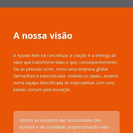
A nossa visão
A Kyowa Kirin irá concretizar a criação e a entrega de
valor que transforma vidas e que, consequentemente,
faz as pessoas sorrir, como uma empresa global
farmacêutica especializada sediada no Japão, assente
numa equipa diversificada de especialistas com uma
paixão comum pela inovação.
Iremos ao encontro das necessidades dos
doentes e da sociedade, proporcionando valor