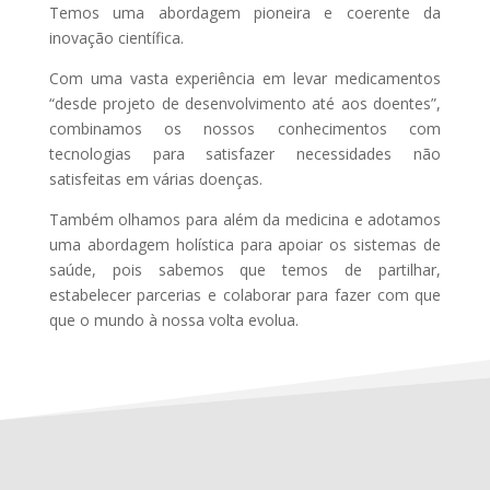
Temos uma abordagem pioneira e coerente da
inovação científica.
Com uma vasta experiência em levar medicamentos
“desde projeto de desenvolvimento até aos doentes”,
combinamos os nossos conhecimentos com
tecnologias para satisfazer necessidades não
satisfeitas em várias doenças.
Também olhamos para além da medicina e adotamos
uma abordagem holística para apoiar os sistemas de
saúde, pois sabemos que temos de partilhar,
estabelecer parcerias e colaborar para fazer com que
que o mundo à nossa volta evolua.