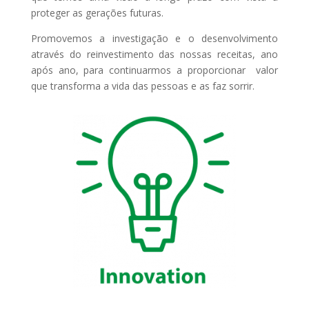
proteger as gerações futuras.
Promovemos a investigação e o desenvolvimento
através do reinvestimento das nossas receitas, ano
após ano, para continuarmos a proporcionar valor
que transforma a vida das pessoas e as faz sorrir.