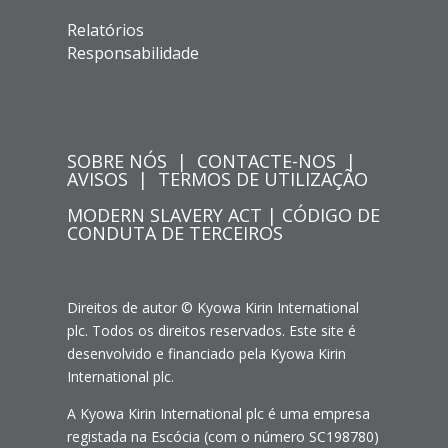
Relatórios
Responsabilidade
SOBRE NÓS
|
CONTACTE-NOS
|
AVISOS
|
TERMOS DE UTILIZAÇÃO
MODERN SLAVERY ACT
|
CÓDIGO DE
CONDUTA DE TERCEIROS
Direitos de autor © Kyowa Kirin International
plc. Todos os direitos reservados. Este site é
desenvolvido e financiado pela Kyowa Kirin
International plc.
A Kyowa Kirin International plc é uma empresa
registada na Escócia (com o número SC198780)